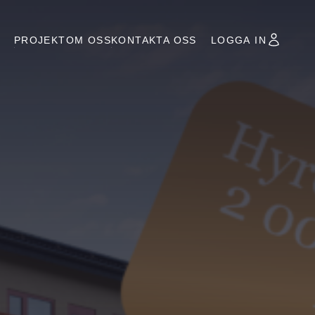
PROJEKT
OM OSS
KONTAKTA OSS
LOGGA IN